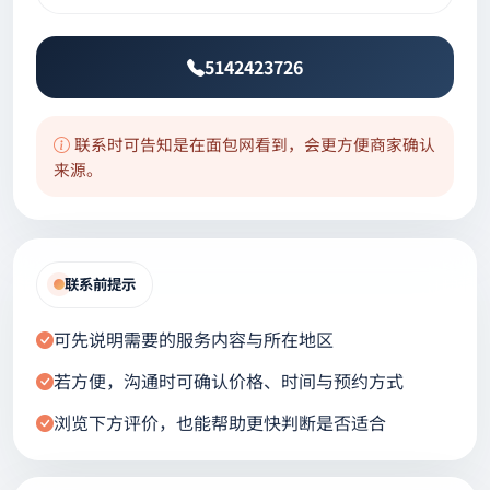
5142423726
联系时可告知是在面包网看到，会更方便商家确认
来源。
联系前提示
可先说明需要的服务内容与所在地区
若方便，沟通时可确认价格、时间与预约方式
浏览下方评价，也能帮助更快判断是否适合