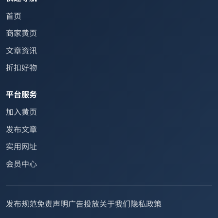
首页
商家黄页
文章资讯
折扣好物
平台服务
加入黄页
发布文章
实用网址
会员中心
发布规范
免责声明
广告投放
关于我们
隐私政策