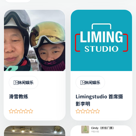
休闲娱乐
休闲娱乐
滑雪教练
Limingstudio 首席摄
影李明