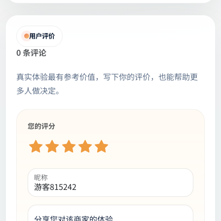
用户评价
0 条评论
真实体验最有参考价值，写下你的评价，也能帮助更
多人做决定。
您的评分
昵称
分享您对该商家的体验...