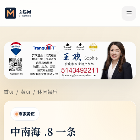
首页
黄页
休闲娱乐
商家黄页
中南海 .8 一条