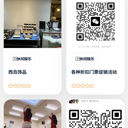
休闲娱乐
休闲娱乐
西岛饰品
各种折扣门票促销活动