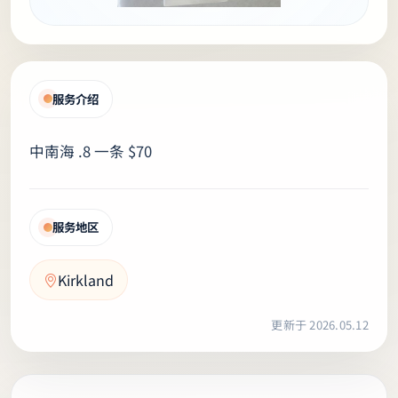
服务介绍
中南海 .8 一条 $70
服务地区
Kirkland
更新于 2026.05.12