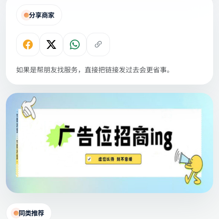
分享商家
如果是帮朋友找服务，直接把链接发过去会更省事。
同类推荐