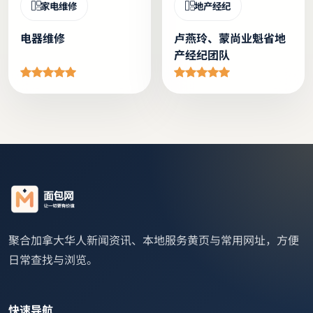
家电维修
地产经纪
电器维修
卢燕玲、蒙尚业魁省地
产经纪团队
聚合加拿大华人新闻资讯、本地服务黄页与常用网址，方便
日常查找与浏览。
快速导航