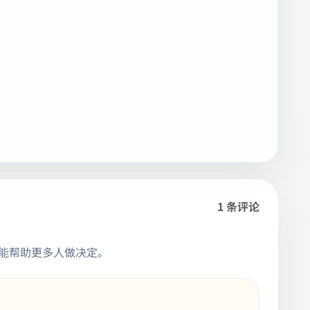
1 条评论
能帮助更多人做决定。