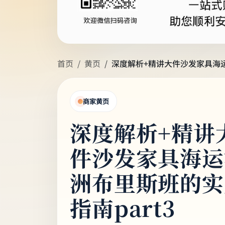
首页
黄页
深度解析+精讲大件沙发家具海运
商家黄页
深度解析+精讲
件沙发家具海运
洲布里斯班的实
指南part3