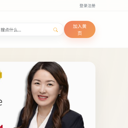
登录
注册
加入黄
页