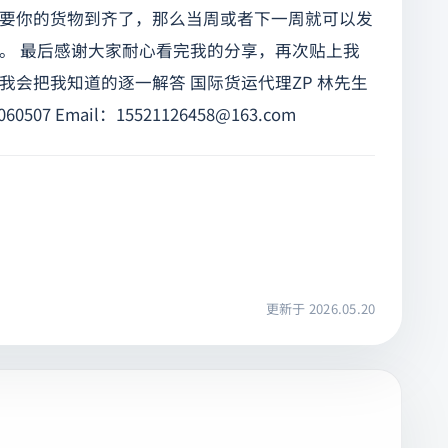
要你的货物到齐了，那么当周或者下一周就可以发
。 最后感谢大家耐心看完我的分享，再次贴上我
会把我知道的逐一解答 国际货运代理ZP 林先生
60507 Email：
15521126458@163.com
更新于 2026.05.20