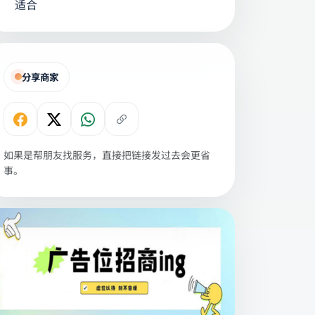
适合
分享商家
如果是帮朋友找服务，直接把链接发过去会更省
事。