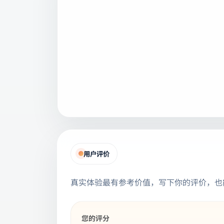
用户评价
真实体验最有参考价值，写下你的评价，也
您的评分