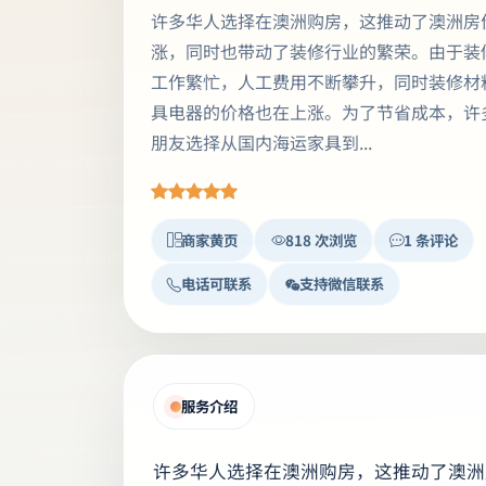
许多华人选择在澳洲购房，这推动了澳洲房
涨，同时也带动了装修行业的繁荣。由于装
工作繁忙，人工费用不断攀升，同时装修材
具电器的价格也在上涨。为了节省成本，许
朋友选择从国内海运家具到...
商家黄页
818 次浏览
1 条评论
电话可联系
支持微信联系
服务介绍
许多华人选择在澳洲购房，这推动了澳洲