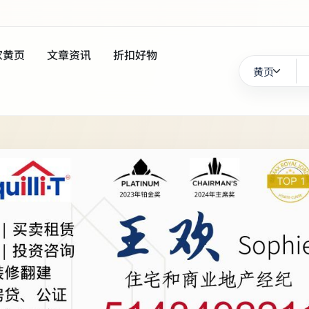
家黄页
文章资讯
折扣好物