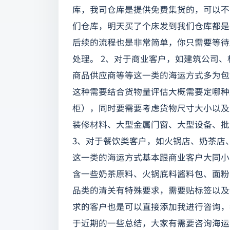
库，我司仓库是提供免费集货的，可以不
们仓库，明天买了个床发到我们仓库都是
后续的流程也是非常简单，你只需要等待
处理。 2、对于商业客户，如建筑公司
商品供应商等等这一类的海运方式多为包
这种需要结合货物量评估大概需要定哪种型
柜），同时要需要考虑货物尺寸大小以及
装修材料、大型金属门窗、大型设备、批
3、对于餐饮类客户，如火锅店、奶茶店
这一类的海运方式基本跟商业客户大同小
含一些奶茶原料、火锅底料酱料包、面粉
品类的清关有特殊要求，需要贴标签以及
求的客户也是可以直接添加我进行咨询，
于近期的一些总结，大家有需要咨询海运