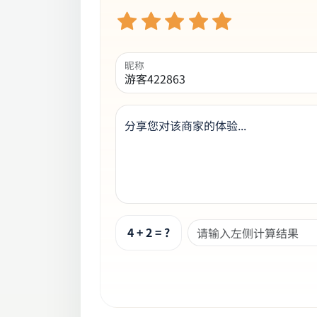
昵称
分享您对该商家的体验...
4 + 2 = ?