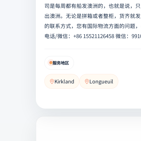
司是每周都有船发澳洲的，也就是说，只
出澳洲。无论是拼箱或者整柜，货齐就发
的联系方式，您有国际物流方面的问题，我
电话/微信：+86 15521126458 微信：9910
服务地区
Kirkland
Longueuil