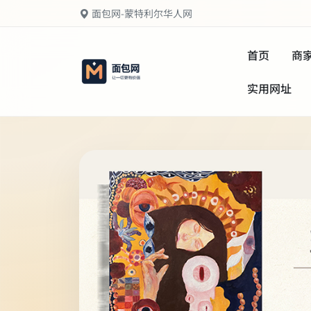
面包网-蒙特利尔华人网
首页
商
实用网址