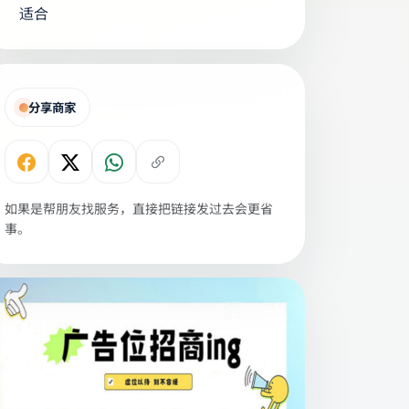
适合
分享商家
如果是帮朋友找服务，直接把链接发过去会更省
事。