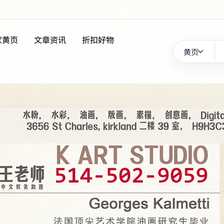
家黄页
文章资讯
折扣好物