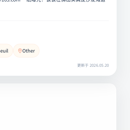
euil
Other
更新于 2026.05.20