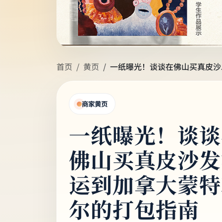
首页
黄页
一纸曝光！谈谈在佛山买真皮沙
商家黄页
一纸曝光！谈谈
佛山买真皮沙发
运到加拿大蒙特
尔的打包指南