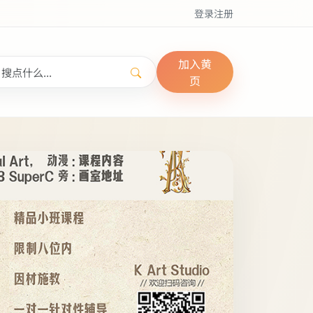
登录
注册
加入黄
页