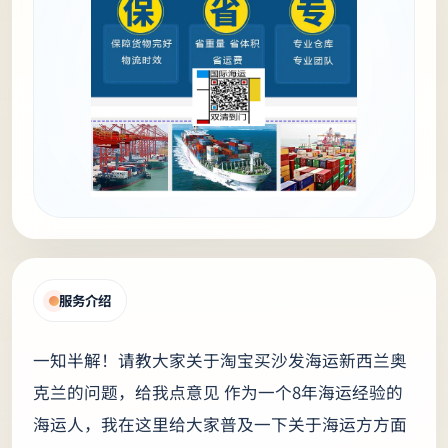
服务介绍
一知半解！请教大家关于淘宝买沙发海运新西兰奥
克兰的问题，给我点意见 作为一个8年海运经验的
海运人，我在这里给大家普及一下关于海运方方面