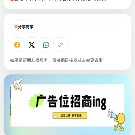
分享商家
如果是帮朋友找服务，直接把链接发过去会更省事。