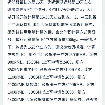
运航程最快的是16天，海运到基督城是19天左右，
清关需要5-7个工作日，外加1-2天派送时间，因此
从开船开始计算是25-30天左右到达。 3、中国到新
西兰海运费用 国际海运基本都是按照体积计算的，
因为往往用重量计算的话，会比体积计算方式贵很
多。体积计算情况下1立方米限重500kg。一般情况
下，物品为1-20个立方的，建议走散货拼箱，计算
方式如下： 奥克兰：散货第一立方2600RMB，续方
900RMB。10CBM以上可申请首2400，续方
850RMB 惠灵顿：散货第一立方3100RMB，续方
1100RMB。10CBM以上可申请首2800，续方
1100RMB 基督城：散货第一立方3400RMB，续方
1400RMB。10CBM以上可申请首3000，续方
1400RMB 海运散货拼箱按立方米计算运费，散货拼