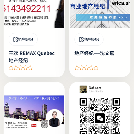
地产经纪
地产经纪
王欢 REMAX Quebec
地产经纪—-沈文燕
地产经纪