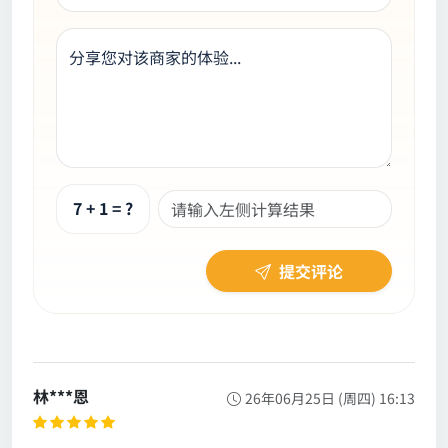
分享您对该商家的体验...
7 + 1 = ?
提交评论
林***恩
26年06月25日 (周四) 16:13