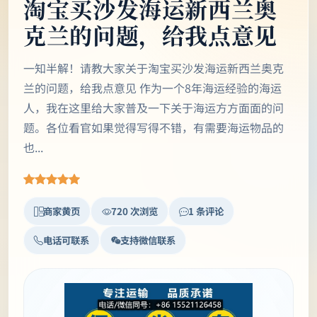
淘宝买沙发海运新西兰奥
克兰的问题，给我点意见
一知半解！请教大家关于淘宝买沙发海运新西兰奥克
兰的问题，给我点意见 作为一个8年海运经验的海运
人，我在这里给大家普及一下关于海运方方面面的问
题。各位看官如果觉得写得不错，有需要海运物品的
也...
商家黄页
720 次浏览
1 条评论
电话可联系
支持微信联系