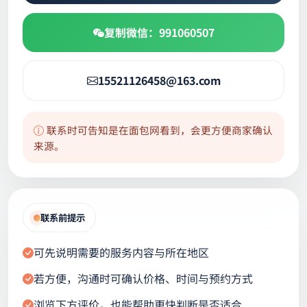
复制微信：991060507
15521126458@163.com
联系时可告知是在面包网看到，会更方便商家确认
来源。
联系前提示
可先说明需要的服务内容与所在地区
若方便，沟通时可确认价格、时间与预约方式
浏览下方评价，也能帮助更快判断是否适合