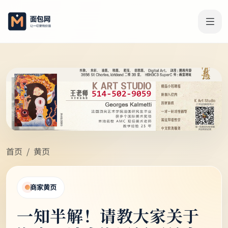
首页
黄页
商家黄页
一知半解！请教大家关于