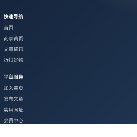
快速导航
首页
商家黄页
文章资讯
折扣好物
平台服务
加入黄页
发布文章
实用网址
会员中心