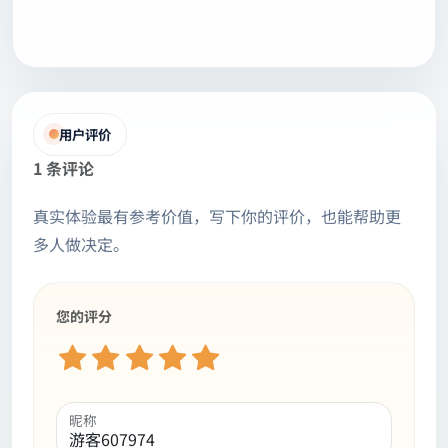
用户评价
1 条评论
真实体验最有参考价值，写下你的评价，也能帮助更
多人做决定。
您的评分
昵称