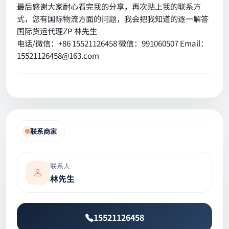
最后感谢大家耐心看完我的分享，再次贴上我的联系方
式，您有国际物流方面的问题，我会把我知道的逐一解答
国际货运代理ZP 林先生
电话/微信：+86 15521126458 微信：991060507 Email：
15521126458@163.com
联系商家
联系人
林先生
15521126458