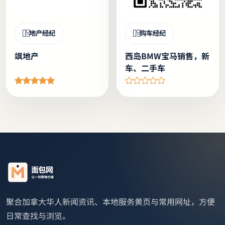
地产经纪
购车经纪
飒地产
西岛BMW宝马销售，新
车、二手车
聚合加拿大华人新闻资讯、本地服务黄页与常用网址，方便
日常查找与浏览。