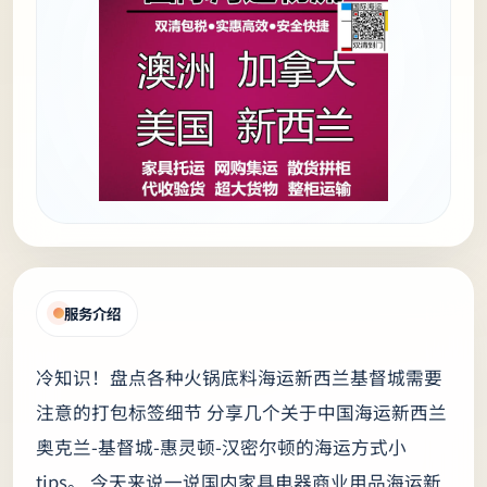
服务介绍
冷知识！盘点各种火锅底料海运新西兰基督城需要
注意的打包标签细节 分享几个关于中国海运新西兰
奥克兰-基督城-惠灵顿-汉密尔顿的海运方式小
tips。 今天来说一说国内家具电器商业用品海运新