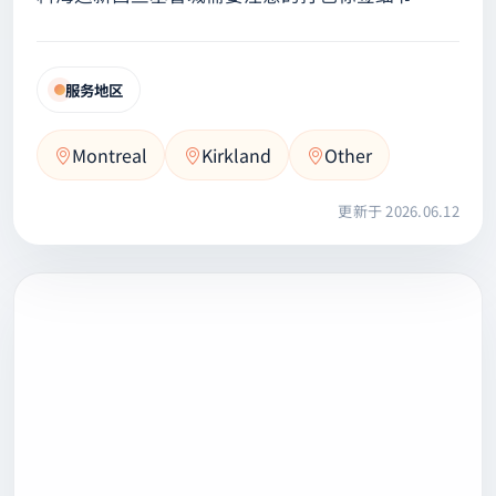
服务地区
Montreal
Kirkland
Other
更新于 2026.06.12