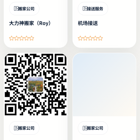
搬家公司
接送服务
大力神搬家（Roy）
机场接送
搬家公司
搬家公司