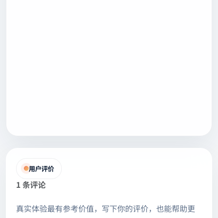
用户评价
1 条评论
真实体验最有参考价值，写下你的评价，也能帮助更