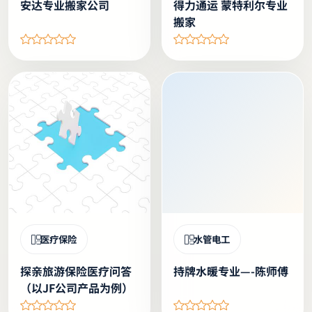
安达专业搬家公司
得力通运 蒙特利尔专业
搬家
医疗保险
水管电工
探亲旅游保险医疗问答
持牌水暖专业—-陈师傅
（以JF公司产品为例）