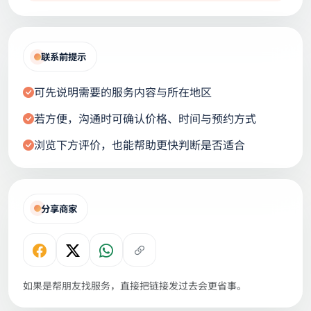
联系前提示
可先说明需要的服务内容与所在地区
若方便，沟通时可确认价格、时间与预约方式
浏览下方评价，也能帮助更快判断是否适合
分享商家
如果是帮朋友找服务，直接把链接发过去会更省事。