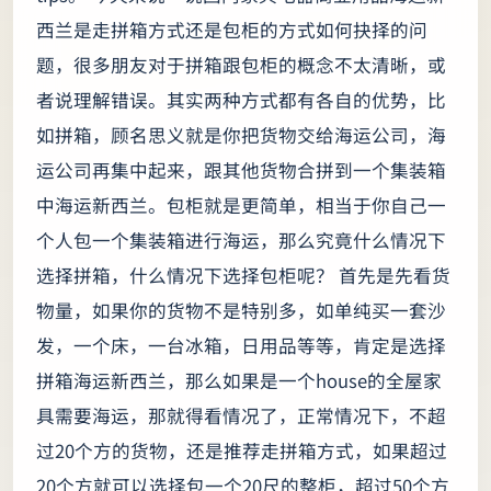
西兰是走拼箱方式还是包柜的方式如何抉择的问
题，很多朋友对于拼箱跟包柜的概念不太清晰，或
者说理解错误。其实两种方式都有各自的优势，比
如拼箱，顾名思义就是你把货物交给海运公司，海
运公司再集中起来，跟其他货物合拼到一个集装箱
中海运新西兰。包柜就是更简单，相当于你自己一
个人包一个集装箱进行海运，那么究竟什么情况下
选择拼箱，什么情况下选择包柜呢？ 首先是先看货
物量，如果你的货物不是特别多，如单纯买一套沙
发，一个床，一台冰箱，日用品等等，肯定是选择
拼箱海运新西兰，那么如果是一个house的全屋家
具需要海运，那就得看情况了，正常情况下，不超
过20个方的货物，还是推荐走拼箱方式，如果超过
20个方就可以选择包一个20尺的整柜，超过50个方