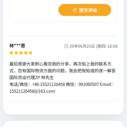
提交评论
林***恩
26年06月25日 (周四) 16:08
最后感谢大家耐心看完我的分享，再次贴上我的联系方
式，您有国际物流方面的问题，我会把我知道的逐一解答
国际货运代理ZP 林先生
电话/微信：+86 15521126458 微信：991060507 Email：
15521126458@163.com