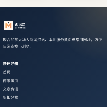
聚合加拿大华人新闻资讯、本地服务黄页与常用网址，方便
日常查找与浏览。
快速导航
首页
商家黄页
文章资讯
折扣好物