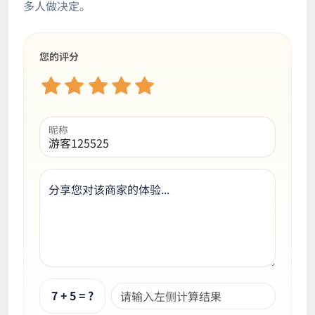
多人做决定。
您的评分
昵称
分享您对该商家的体验...
7 + 5 = ?